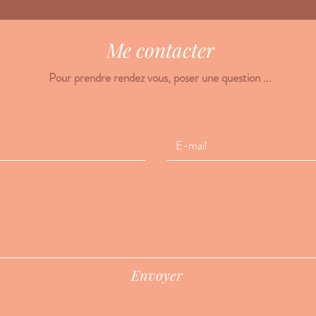
Me contacter
Pour prendre rendez vous, poser une question ...
Envoyer