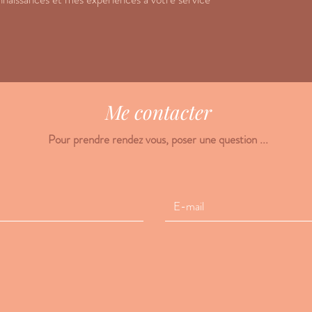
Me contacter
Pour prendre rendez vous, poser une question ...