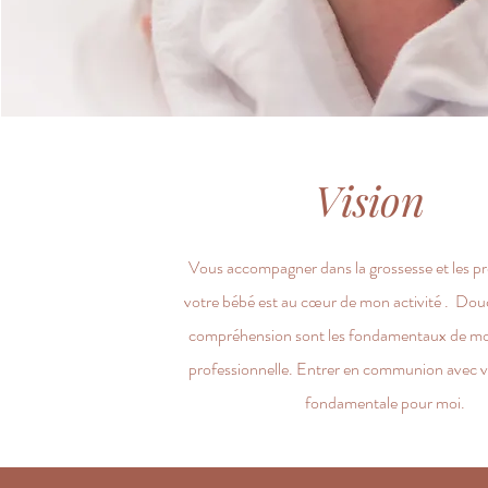
Vision
Vous accompagner dans la grossesse et les pr
votre bébé est au cœur de mon activité . Dou
compréhension sont les fondamentaux de mo
professionnelle. Entrer en communion avec v
fondamentale pour moi.